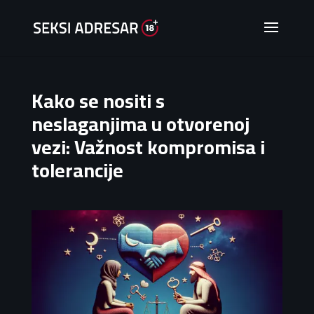
Kako se nositi s
neslaganjima u otvorenoj
vezi: Važnost kompromisa i
tolerancije