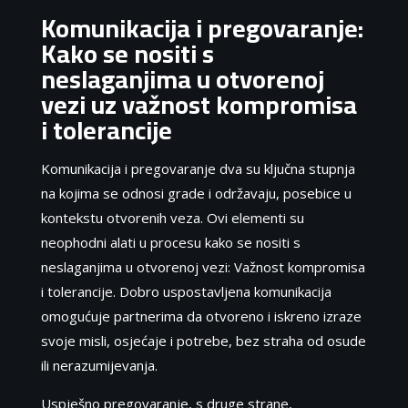
Komunikacija i pregovaranje:
Kako se nositi s
neslaganjima u otvorenoj
vezi uz važnost kompromisa
i tolerancije
Komunikacija i pregovaranje dva su ključna stupnja
na kojima se odnosi grade i održavaju, posebice u
kontekstu otvorenih veza. Ovi elementi su
neophodni alati u procesu kako se nositi s
neslaganjima u otvorenoj vezi: Važnost kompromisa
i tolerancije. Dobro uspostavljena komunikacija
omogućuje partnerima da otvoreno i iskreno izraze
svoje misli, osjećaje i potrebe, bez straha od osude
ili nerazumijevanja.
Uspješno pregovaranje, s druge strane,