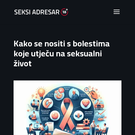
Kako se nositi s bolestima
koje utječu na seksualni
život